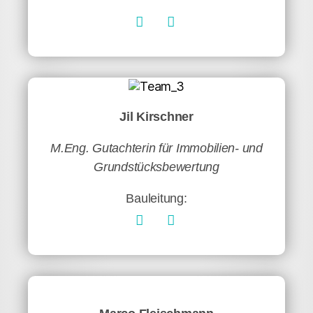
Jil Kirschner
M.Eng. Gutachterin für Immobilien- und
Grundstücksbewertung
Bauleitung: