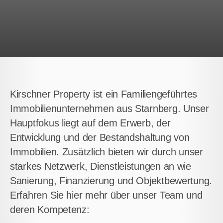
Kirschner Property ist ein Familiengeführtes
Immobilienunternehmen aus Starnberg. Unser
Hauptfokus liegt auf dem Erwerb, der
Entwicklung und der Bestandshaltung von
Immobilien. Zusätzlich bieten wir durch unser
starkes Netzwerk, Dienstleistungen an wie
Sanierung, Finanzierung und Objektbewertung.
Erfahren Sie hier mehr über unser Team und
deren Kompetenz: