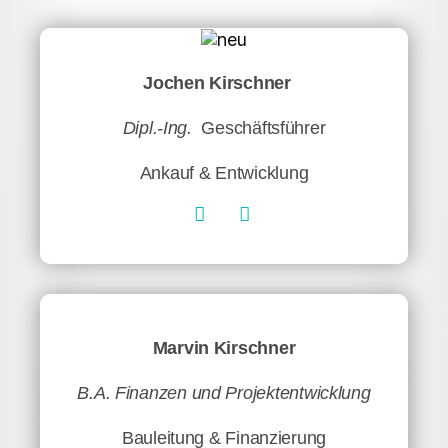
Jochen Kirschner
Dipl.-Ing.
Geschäftsführer
Ankauf & Entwicklung
Marvin Kirschner
B.A. Finanzen und Projektentwicklung
Bauleitung & Finanzierung