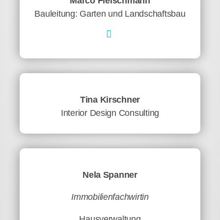
Marco Fleischmann
Bauleitung: Garten und Landschaftsbau
Tina Kirschner
Interior Design Consulting
Nela Spanner
Immobilienfachwirtin
Hausverwaltung